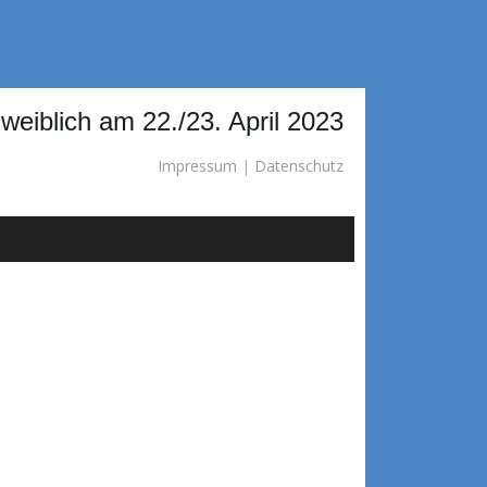
eiblich am 22./23. April 2023
Impressum
|
Datenschutz