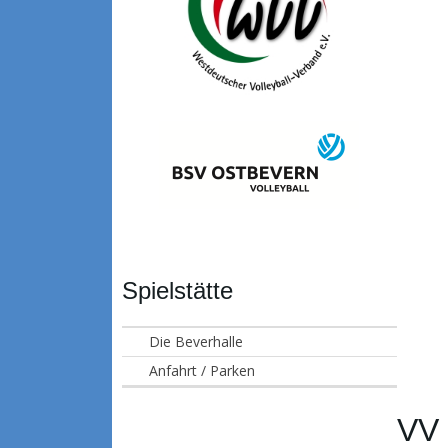
Spielstätte
Die Beverhalle
Anfahrt / Parken
VV