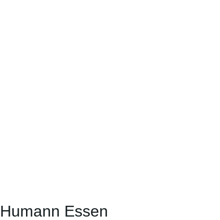
 Humann Essen